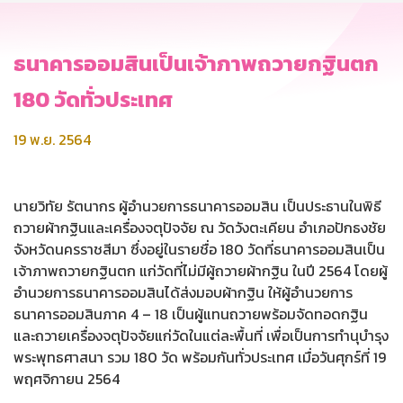
ธนาคารออมสินเป็นเจ้าภาพถวายกฐินตก
180 วัดทั่วประเทศ
19 พ.ย. 2564
นายวิทัย รัตนากร ผู้อำนวยการธนาคารออมสิน เป็นประธานในพิธี
ถวายผ้ากฐินและเครื่องจตุปัจจัย ณ วัดวังตะเคียน อำเภอปักธงชัย
จังหวัดนครราชสีมา ซึ่งอยู่ในรายชื่อ 180 วัดที่ธนาคารออมสินเป็น
เจ้าภาพถวายกฐินตก แก่วัดที่ไม่มีผู้ถวายผ้ากฐิน ในปี 2564 โดยผู้
อำนวยการธนาคารออมสินได้ส่งมอบผ้ากฐิน ให้ผู้อำนวยการ
ธนาคารออมสินภาค 4 – 18 เป็นผู้แทนถวายพร้อมจัดทอดกฐิน
และถวายเครื่องจตุปัจจัยแก่วัดในแต่ละพื้นที่ เพื่อเป็นการทำนุบำรุง
พระพุทธศาสนา รวม 180 วัด พร้อมกันทั่วประเทศ เมื่อวันศุกร์ที่ 19
พฤศจิกายน 2564