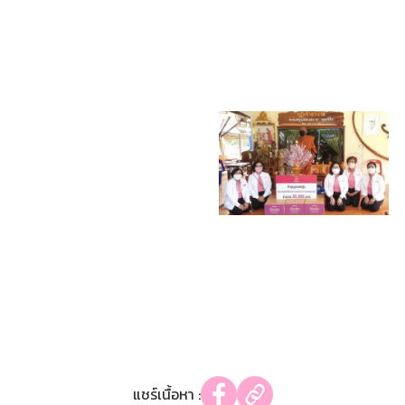
แชร์เนื้อหา :