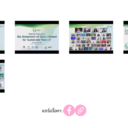
แชร์เนื้อหา :