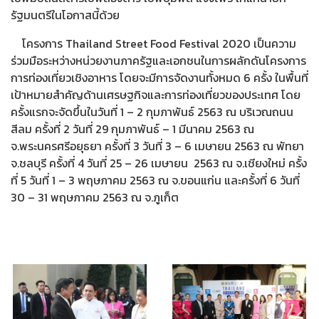
รัฐมนตรีในโอกาสนี้ด้วย
โครงการ Thailand Street Food Festival 2020 เป็นความ
ร่วมมือระหว่างหน่วยงานภาครัฐและเอกชนในการผลักดันโครงการ
การท่องเที่ยวเชิงอาหาร โดยจะมีการจัดงานทั้งหมด 6 ครั้ง ในพื้นที่
เป้าหมายสำคัญด้านเศรษฐกิจและการท่องเที่ยวของประเทศ โดย
ครั้งแรกจะจัดขึ้นในวันที่ 1 – 2 กุมภาพันธ์ 2563 ณ บริเวณถนน
สีลม ครั้งที่ 2 วันที่ 29 กุมภาพันธ์ – 1 มีนาคม 2563 ณ
จ.พระนครศรีอยุธยา ครั้งที่ 3 วันที่ 3 – 6 เมษายน 2563 ณ พัทยา
จ.ชลบุรี ครั้งที่ 4 วันที่ 25 – 26 เมษายน 2563 ณ จ.เชียงใหม่ ครั้ง
ที่ 5 วันที่ 1 – 3 พฤษภาคม 2563 ณ จ.ขอนแก่น และครั้งที่ 6 วันที่
30 – 31 พฤษภาคม 2563 ณ จ.ภูเก็ต