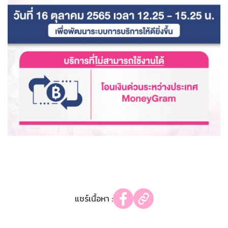
แชร์เนื้อหา :