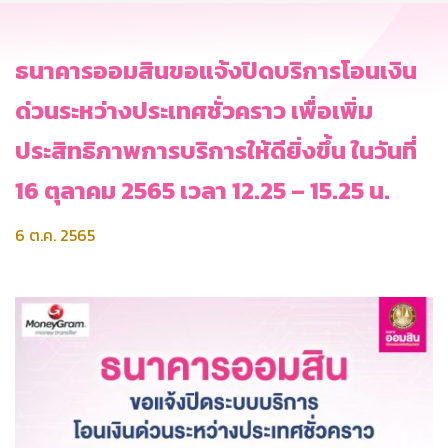
ธนาคารออมสินขอแจ้งปิดบริการโอนเงิน
ด่วนระหว่างประเทศชั่วคราว เพื่อเพิ่ม
ประสิทธิภาพการบริการให้ดียิ่งขึ้น ในวันที่
16 ตุลาคม 2565 เวลา 12.25 – 15.25 น.
6 ต.ค. 2565