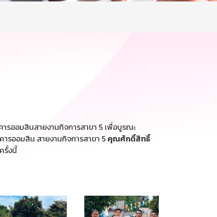
คารออมสินสายงานกิจการสาขา 5 เพื่อบูรณะ
นาคารออมสิน สายงานกิจการสาขา 5
คุณศักดิ์สิทธิ์
ั้งนี้