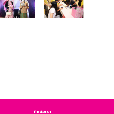
ติดต่อเรา