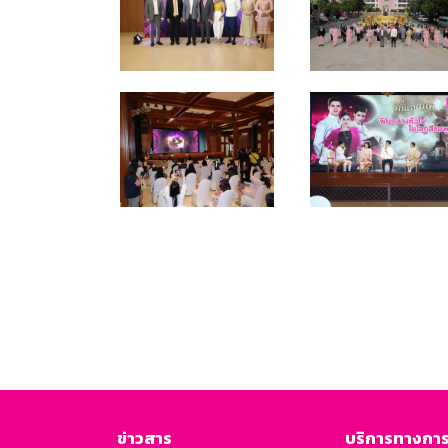
ข่าวสาร
บริการทางการ