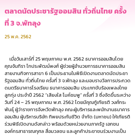
ตลาดนัดประชารัฐออมสิน ทั่วถิ่นไทย ครั้ง
ที่ 3 จ.พัทลุง
25 พ.ค. 2562
เมื่อวันเสาร์ที่ 25 พฤษภาคม พ.ศ. 2562 ธนาคารออมสินโดย
คุณจันทิรา โกประพัฒน์พงศ์ ผู้ช่วยผู้อำนวยการธนาคารออมสิน
สายงานกิจการสาขา 6 เป็นประธานในพิธีเปิดงานตลาดนัดประชา
รัฐออมสิน ทั่วถิ่นไทย ครั้งที่ 3 จ.พัทลุง และมอบรางวัลการประกวด
ดนตรีธนาคารโรงเรียน ธนาคารออมสิน ประเภทขับร้องเพลงไทย
ลูกทุ่ง ประจำปี 2562 “เสียงใส ไมค์ชมพู” ครั้งที่ 3 ซึ่งจัดขึ้นระหว่าง
วันที่ 24 – 25 พฤษภาคม พ.ศ. 2562 โดยมีคุณกู้เกียรติ วงศ์กระ
พันธุ์ ผู้ว่าราชการจังหวัดพัทลุง คณะผู้บริหารและพนักงานธนาคาร
ออมสิน ผู้บริหารบริษัท ทิพยประกันชีวิต จำกัด (มหาชน) ให้เกียรติ
ร่วมพิธีเปิดงานดังกล่าว พร้อมด้วยหน่วยงานภาครัฐ เอกชน
องค์กรสาธารณกุศล สื่อมวลชน และลูกค้าประชาชนร่วมงานเป็น