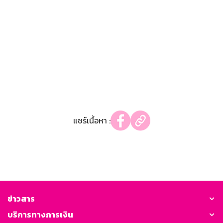
แชร์เนื้อหา :
ข่าวสาร
บริการทางการเงิน