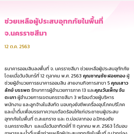
ช่วยเหลือผู้ประสบอุทกภัยในพื้นที่
จ.นครราชสีมา
12 ต.ค. 2563
ธนาคารออมสินลงพื้นที่ จ. นครราชสีมา ช่วยเหลือผู้ประสบอุทักภัย
โดยเมื่อวันจันทร์ที่ 12 ตุลาคม พ.ศ. 2563
คุณชาญชัย ฝอยทอง
ผู้
ช่วยผู้อำนวยการธนาคารออมสิน สายงานกิจการสาขา 5
คุณเสาว
ลักษ์ บรรพต
รักษาการผู้อำนวยการภาค 13 และ
คุณวันเพ็ญ จัน
ตะเภา
ผู้อำนวยการเขตนครราชสีมา 3 พร้อมด้วยผู้บริหาร
พนักงาน และลูกจ้างในสังกัด มอบถุงยังชีพเครื่องอุปโภคบริโภค
และน้ำดื่มเพื่อบรรเทาความเดือดร้อนให้แก่ประชาชนผู้ประสบ
อุทกภัยในพื้นที่ ต.สะแกราช และ ต.บ่อปลาทอง อ.ปักธงชัย
จ.นครราชสีมา และเมื่อวันอาทิตย์ที่ 11 ตุลาคม พ.ศ. 2563 ได้มอบ
อาหารและน้ำดื่มเพื่อช่วยเหลือผู้ประสบอุทกภัยในพื้นที่ อ.ปากช่อง