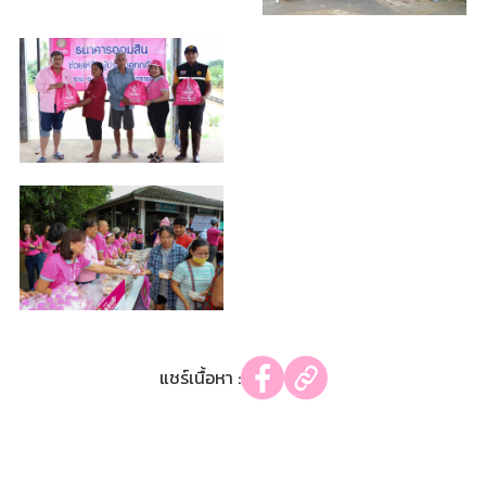
แชร์เนื้อหา :