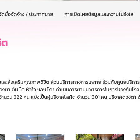
ัดซื้อจัดจ้าง / ประกาศขาย
การเปิดเผยข้อมูลและความโปร่งใส
ิต
การและส่งเสริมคุณภาพชีวิต ส่วนบริการทางการแพทย์ ร่วมกับศูนย์บริ
 ดวงตา ตับ ไต หัวใจ ฯลฯ โดยดำเนินการตามมาตรการในการป้องกันโรค 
จำนวน 322 คน แบ่งเป็นผู้บริจาคโลหิต จำนวน 301 คน บริจาคดวงตา 