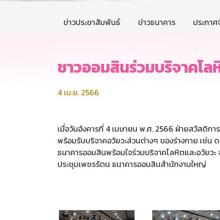
ข่าวประชาสัมพันธ์
ข่าวธนาคาร
ประกาศจ
ชาวออมสินร่วมบริจาคโลห
4 เม.ย. 2566
เมื่อวันอังคารที่ 4 เมษายน พ.ศ. 2566 ฝ่ายสวัสดิ
พร้อมรับบริจาคอวัยวะส่วนต่างๆ ของร่างกาย เช่น
ธนาคารออมสินพร้อมใจร่วมบริจาคโลหิตและอวัยวะ 
ประชุมเพชรรัตน ธนาคารออมสินสำนักงานใหญ่