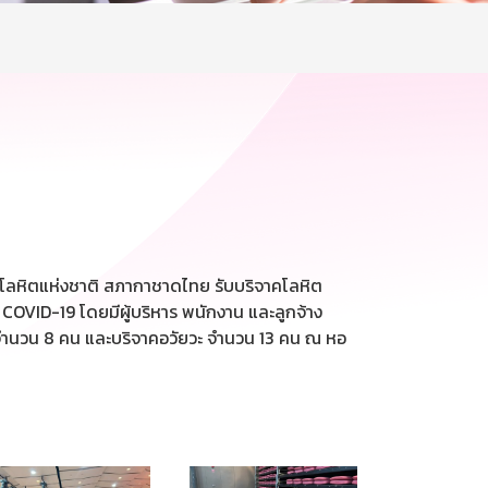
การโลหิตแห่งชาติ สภากาชาดไทย รับบริจาคโลหิต
COVID-19 โดยมีผู้บริหาร พนักงาน และลูกจ้าง
จำนวน 8 คน และบริจาคอวัยวะ จำนวน 13 คน ณ หอ