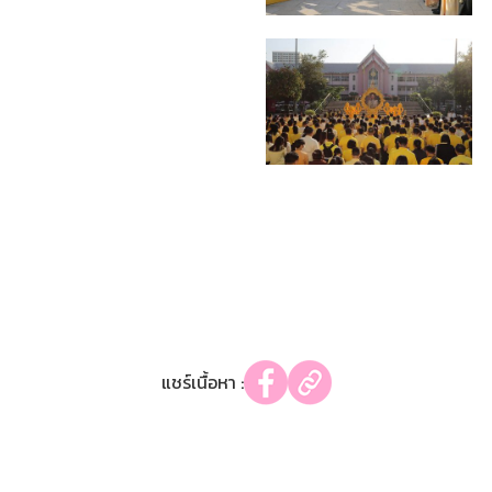
แชร์เนื้อหา :