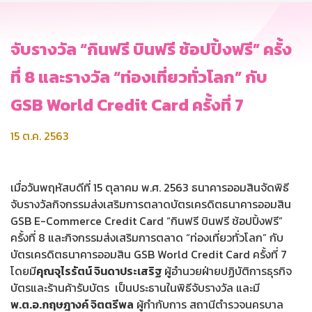
จับรางวัล “กินฟรี บินฟรี ช้อปปิ้งฟรี” ครั้ง
ที่ 8 และรางวัล “ท่องเที่ยวทั่วโลก” กับ
GSB World Credit Card ครั้งที่ 7
15 ต.ค. 2563
เมื่อวันพฤหัสบดีที่ 15 ตุลาคม พ.ศ. 2563 ธนาคารออมสินจัดพิธี
จับรางวัลกิจกรรมส่งเสริมการตลาดบัตรเครดิตธนาคารออมสิน
GSB E-Commerce Credit Card “กินฟรี บินฟรี ช้อปปิ้งฟรี”
ครั้งที่ 8 และกิจกรรมส่งเสริมการตลาด “ท่องเที่ยวทั่วโลก” กับ
บัตรเครดิตธนาคารออมสิน GSB World Credit Card ครั้งที่ 7
โดยมี
คุณจุไรรัตน์ จินดาประเสริฐ
ผู้อำนวยฝ่ายปฏิบัติการธุรกิจ
บัตรและร้านค้ารับบัตร เป็นประธานในพิธีจับรางวัล และมี
พ.ต.อ.กฤษฎางค์ จิตตรีพล
ผู้กำกับการ สถานีตำรวจนครบาล