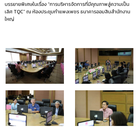
บรรยายพิเศษในเรื่อง “การบริหารจัดการที่มีคุณภาพสู่ความเป็น
เลิศ TQC” ณ ห้องประชุมกำแพงเพชร ธนาคารออมสินสำนักงาน
ใหญ่