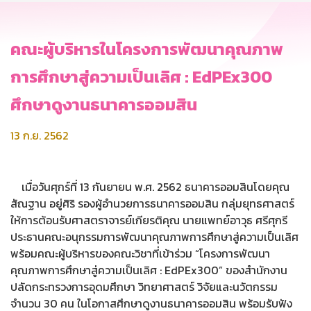
คณะผู้บริหารในโครงการพัฒนาคุณภาพ
การศึกษาสู่ความเป็นเลิศ : EdPEx300
ศึกษาดูงานธนาคารออมสิน
13 ก.ย. 2562
เมื่อวันศุกร์ที่ 13 กันยายน พ.ศ. 2562 ธนาคารออมสินโดยคุณ
สัณฐาน อยู่ศิริ รองผู้อำนวยการธนาคารออมสิน กลุ่มยุทธศาสตร์
ให้การต้อนรับศาสตราจารย์เกียรติคุณ นายแพทย์อาวุธ ศรีศุกรี
ประธานคณะอนุกรรมการพัฒนาคุณภาพการศึกษาสู่ความเป็นเลิศ
พร้อมคณะผู้บริหารของคณะวิชาที่เข้าร่วม “โครงการพัฒนา
คุณภาพการศึกษาสู่ความเป็นเลิศ : EdPEx300” ของสำนักงาน
ปลัดกระทรวงการอุดมศึกษา วิทยาศาสตร์ วิจัยและนวัตกรรม
จำนวน 30 คน ในโอกาสศึกษาดูงานธนาคารออมสิน พร้อมรับฟัง