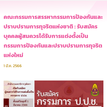
คณะกรรมการสรรหากรรมการป้องกันและ
ปราบปรามการทุจริตแห่งชาติ : รับสมัคร
บุคคลผู้สมควรได้รับการแต่งตั้งเป็น
กรรมการป้องกันและปราบปรามการทุจริต
แห่งใหม่
1 มี.ค. 2566