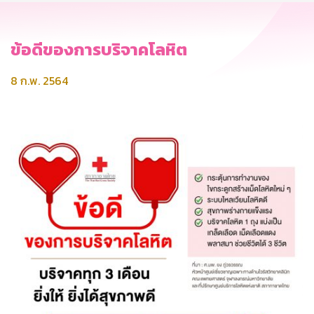
ข้อดีของการบริจาคโลหิต
8 ก.พ. 2564