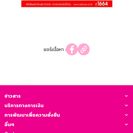
แชร์เนื้อหา :
ข่าวสาร
บริการทางการเงิน
การพัฒนาเพื่อความยั่งยืน
อื่นๆ