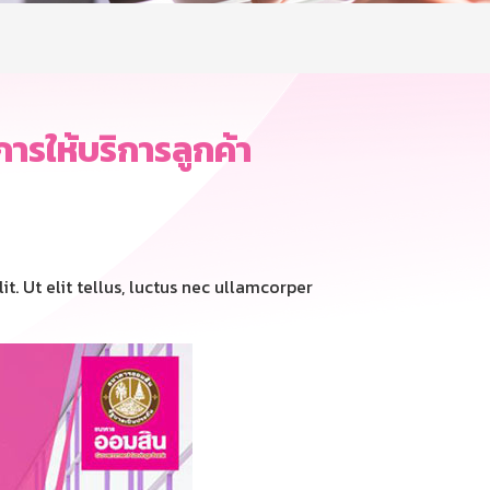
ารให้บริการลูกค้า
t. Ut elit tellus, luctus nec ullamcorper