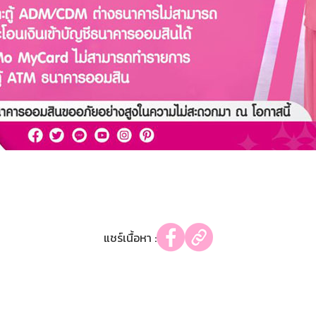
แชร์เนื้อหา :