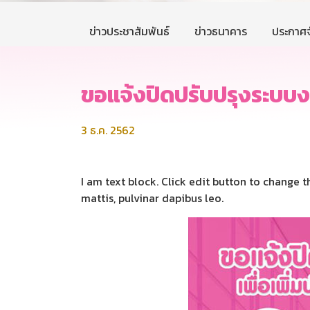
ข่าวประชาสัมพันธ์
ข่าวธนาคาร
ประกาศจ
ขอแจ้งปิดปรับปรุงระบบงาน
3 ธ.ค. 2562
I am text block. Click edit button to change t
mattis, pulvinar dapibus leo.