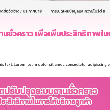
ัดซื้อจัดจ้าง / ประกาศขาย
การเปิดเผยข้อมูลและความโปร่งใส
ชั่วคราว เพื่อเพิ่มประสิทธิภาพในก
his text. Lorem ipsum dolor sit amet, consectetur adipiscing eli