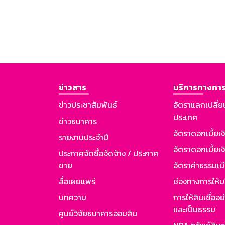
ข่าวสาร
บริการทางการ
ข่าวประชาสัมพันธ์
อัตราแลกเปลี่ย
ประเทศ
ข่าวธนาคาร
อัตราดอกเบี้ยเ
รายงานประจำปี
อัตราดอกเบี้ยเงิ
ประกาศจัดซื้อจัดจ้าง / ประกาศ
ขาย
อัตราค่าธรรมเน
สื่อเผยแพร่
ช่องทางการให้บ
บทความ
การให้สินเชื่ออ
และเป็นธรรม
ศูนย์วิจัยธนาคารออมสิน