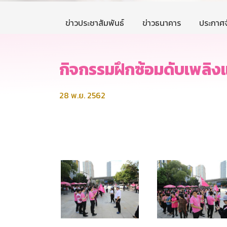
ข่าวประชาสัมพันธ์
ข่าวธนาคาร
ประกาศจ
กิจกรรมฝึกซ้อมดับเพลิ
28 พ.ย. 2562