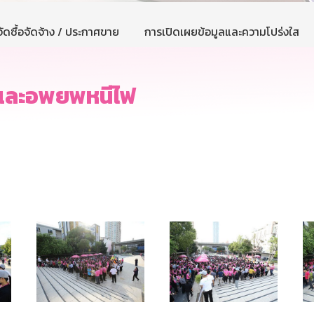
ัดซื้อจัดจ้าง / ประกาศขาย
การเปิดเผยข้อมูลและความโปร่งใส
งและอพยพหนีไฟ