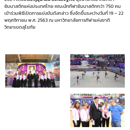
ยิมนาสติกแห่งประเทศไทย คณะนักกีฬายิมนาสติกกว่า 750 คน
เข้าร่วมพิธีเปิดการแข่งขันดังกล่าว ซึ่งจัดขึ้นระหว่างวันที่ 19 – 22
พฤศจิกายน พ.ศ. 2563 ณ มหาวิทยาลัยการกีฬาแห่งชาติ
วิทยาเขตสุโขทัย