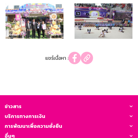
แชร์เนื้อหา :
ข่าวสาร
บริการทางการเงิน
การพัฒนาเพื่อความยั่งยืน
อื่นๆ