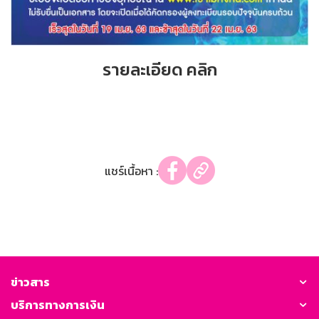
รายละเอียด คลิก
แชร์เนื้อหา :
ข่าวสาร
บริการทางการเงิน