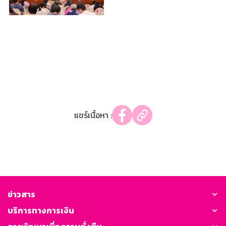
แชร์เนื้อหา :
ข่าวสาร
บริการทางการเงิน