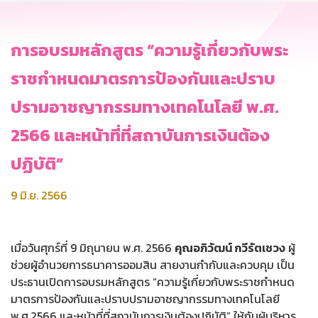
การอบรมหลักสูตร “ความรู้เกี่ยวกับพระ
ราชกำหนดมาตรการป้องกันและปราบ
ปรามอาชญากรรมทางเทคโนโลยี พ.ศ.
2566 และหน้าที่ที่สถาบันการเงินต้อง
ปฏิบัติ”
9 มิ.ย. 2566
เมื่อวันศุกร์ที่ 9 มิถุนายน พ.ศ. 2566
คุณอภิวัฒน์ กวีรัตเชวง
ผู้
ช่วยผู้อำนวยการธนาคารออมสิน สายงานกำกับและควบคุม เป็น
ประธานเปิดการอบรมหลักสูตร “ความรู้เกี่ยวกับพระราชกำหนด
มาตรการป้องกันและปราบปรามอาชญากรรมทางเทคโนโลยี
พ.ศ.2566 และหน้าที่ที่สถาบันการเงินต้องปฏิบัติ” ให้กับผู้บริหาร