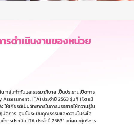
การดำเนินงานของหน่วย
น กลุ่มกำกับและธรรมาภิบาล เป็นประธานเปิดการ
essment : ITA) ประจำปี 2563 รุ่นที่ 1 โดยมี
 ให้เกียรติเป็นวิทยากรในการบรรยายให้ความรู้ใน
ปฏิบัติการ ศูนย์ประเมินคุณธรรมและความโปร่งใส
์การประเมิน ITA ประจำปี 2563” แก่คณะผู้บริหาร