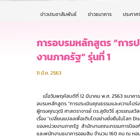
ข่าวประชาสัมพันธ์
ข่าวธนาคาร
ประกาศจ
การอบรมหลักสูตร “การป
งานภาครัฐ” รุ่นที่ 1
11 มี.ค. 2563
เมื่อวันพฤหัสบดีที่ 12 มีนาคม พ.ศ. 2563 ธนาค
อบรมหลักสูตร “การประเมินคุณธรรมและความโปร่งใส
ผู้ทรงคุณวุฒิ ศาสตราจารย์ ดร.สุชัชวีร์ สุวรรณส
เรื่อง “เปลี่ยนแปลงเพื่อเติบโตอย่างยั่งยืนในโลก
ของหน่วยงานภาครัฐ สำนักงานคณะกรรมการป้องกันแล
และพนักงานธนาคารออมสิน จำนวน 160 คน ณ หอปร