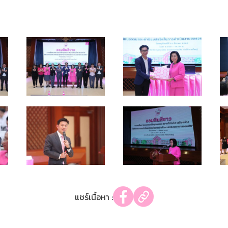
แชร์เนื้อหา :