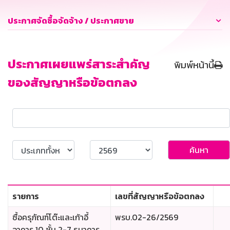
ประกาศจัดซื้อจัดจ้าง / ประกาศขาย
ประกาศเผยแพร่สาระสำคัญ
พิมพ์หน้านี้
ของสัญญาหรือข้อตกลง
ค้นหา
รายการ
เลขที่สัญญาหรือข้อตกลง
ซื้อครุภัณฑ์โต๊ะและเก้าอี้
พรบ.02-26/2569
อาคาร 10 ชั้น 2-7 ธนาคาร