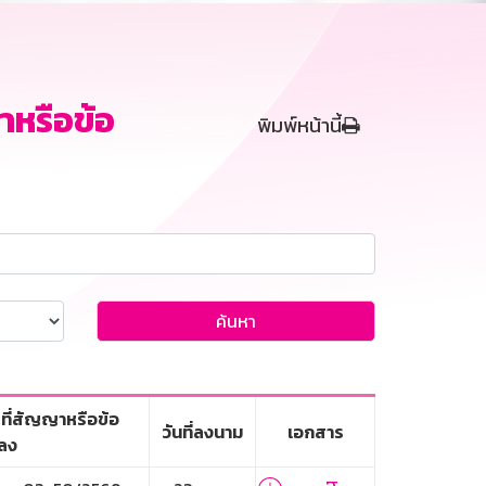
หรือข้อ
พิมพ์หน้านี้
ค้นหา
ที่สัญญาหรือข้อ
วันที่ลงนาม
เอกสาร
ลง