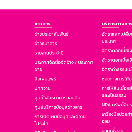
ข่าวสาร
บริการทางการ
ข่าวประชาสัมพันธ์
อัตราแลกเปลี่ย
ประเทศ
ข่าวธนาคาร
อัตราดอกเบี้ยเ
รายงานประจำปี
อัตราดอกเบี้ยเงิ
ประกาศจัดซื้อจัดจ้าง / ประกาศ
ขาย
อัตราค่าธรรมเน
สื่อเผยแพร่
ช่องทางการให้บ
บทความ
การให้สินเชื่ออ
และเป็นธรรม
ศูนย์วิจัยธนาคารออมสิน
NPA ทรัพย์สิน
ศูนย์บริการข้อมูลข่าวสาร
เครื่องมือช่วยค
การเปิดเผยข้อมูลและความ
ออม
โปร่งใส
ออมเพื่อสุข