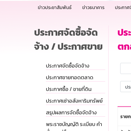
ข่าวประชาสัมพันธ์
ข่าวธนาคาร
ประกาศจ
ประกาศจัดซื้อจัด
ปร
จ้าง / ประกาศขาย
ตก
ประกาศจัดซื้อจัดจ้าง
ประกาศขายทอดตลาด
ประกาศซื้อ / ขายที่ดิน
ประกาศเช่าอสังหาริมทรัพย์
สรุปผลการจัดซื้อจัดจ้าง
รายก
พระราชบัญญัติ ระเบียบ คำ