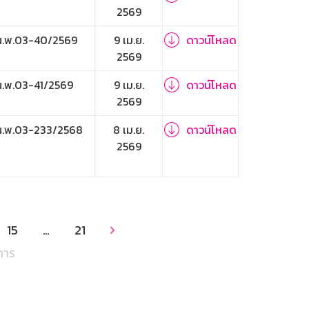
2569
.พ.03-40/2569
9 เม.ย.
ดาวน์โหลด
2569
.พ.03-41/2569
9 เม.ย.
ดาวน์โหลด
2569
.พ.03-233/2568
8 เม.ย.
ดาวน์โหลด
2569
15
…
21

การ