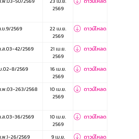
.พ.03-50/2569
23 เม.ย.
ดาวน์โหลด
2569
.ข.9/2569
22 เม.ย.
ดาวน์โหลด
2569
.ส.03-42/2569
21 เม.ย.
ดาวน์โหลด
2569
บ.02-8/2569
16 เม.ย.
ดาวน์โหลด
2569
.พ.03-263/2568
10 เม.ย.
ดาวน์โหลด
2569
.ส.03-36/2569
10 เม.ย.
ดาวน์โหลด
2569
.พ.1-26/2569
9 เม.ย.
ดาวน์โหลด