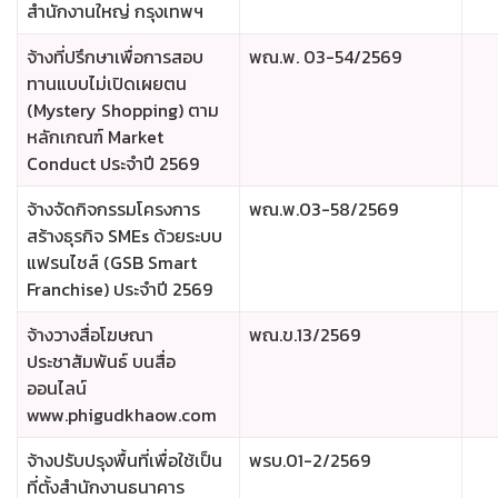
สำนักงานใหญ่ กรุงเทพฯ
จ้างที่ปรึกษาเพื่อการสอบ
พณ.พ. 03-54/2569
ทานแบบไม่เปิดเผยตน
(Mystery Shopping) ตาม
หลักเกณฑ์ Market
Conduct ประจำปี 2569
จ้างจัดกิจกรรมโครงการ
พณ.พ.03-58/2569
สร้างธุรกิจ SMEs ด้วยระบบ
แฟรนไชส์ (GSB Smart
Franchise) ประจำปี 2569
จ้างวางสื่อโฆษณา
พณ.ข.13/2569
ประชาสัมพันธ์ บนสื่อ
ออนไลน์
www.phigudkhaow.com
จ้างปรับปรุงพื้นที่เพื่อใช้เป็น
พรบ.01-2/2569
ที่ตั้งสำนักงานธนาคาร