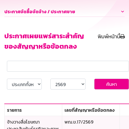
ประกาศจัดซื้อจัดจ้าง / ประกาศขาย
ประกาศเผยแพร่สาระสำคัญ
พิมพ์หน้านี้
ของสัญญาหรือข้อตกลง
ค้นหา
รายการ
เลขที่สัญญาหรือข้อตกลง
จ้างวางสื่อโฆษณา
พณ.ข.17/2569
ประชาสัมพันธ์ธุรกิจและภาพ