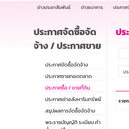
ข่าวประชาสัมพันธ์
ข่าวธนาคาร
ประกาศจ
ประกาศจัดซื้อจัด
ปร
จ้าง / ประกาศขาย
ประกาศจัดซื้อจัดจ้าง
ประกาศขายทอดตลาด
ประกาศซื้อ / ขายที่ดิน
ประกาศเช่าอสังหาริมทรัพย์
รายก
สรุปผลการจัดซื้อจัดจ้าง
พระราชบัญญัติ ระเบียบ คำ