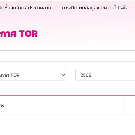
ัดซื้อจัดจ้าง / ประกาศขาย
การเปิดเผยข้อมูลและความโปร่งใส
ะกาศ TOR
าร