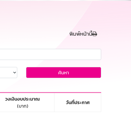
พิมพ์หน้านี้
ค้นหา
วงเงินงบประมาณ
วันที่ประกาศ
(บาท)