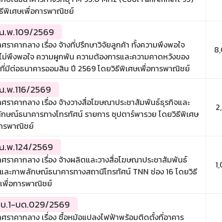
ธีพิเศษเพื่อการพาณิชย์
.พ.109/2569
ศราคากลาง เรื่อง จ้างที่ปรึกษาวิจัยลูกค้า ทั้งความพึงพอใจ
8
ไม่พึงพอใจ ความผูกพัน ความต้องการและความคาดหวังของ
าที่มีต่อธนาคารออมสิน ปี 2569 โดยวิธีพิเศษเพื่อการพาณิชย์
.พ.116/2569
ศราคากลาง เรื่อง จ้างวางสื่อโฆษณาประชาสัมพันธ์ธุรกิจและ
2
ักษณ์ธนาคารทางโทรทัศน์ รายการ ซุปตาร์พารวย โดยวิธีพิเศษ
การพาณิชย์
.พ.124/2569
ศราคากลาง เรื่อง จ้างผลิตและวางสื่อโฆษณาประชาสัมพันธ์
1
จและภาพลักษณ์ธนาคารทางสถานีโทรทัศน์ TNN ช่อง 16 โดยวิธี
เพื่อการพาณิชย์
บ.1-บด.029/2569
ศราคากลาง เรื่อง ซื้อหม้อแปลงไฟฟ้าพร้อมติดตั้งที่อาคาร