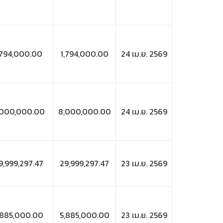
,794,000.00
1,794,000.00
24 เม.ย. 2569
,000,000.00
8,000,000.00
24 เม.ย. 2569
9,999,297.47
29,999,297.47
23 เม.ย. 2569
,885,000.00
5,885,000.00
23 เม.ย. 2569