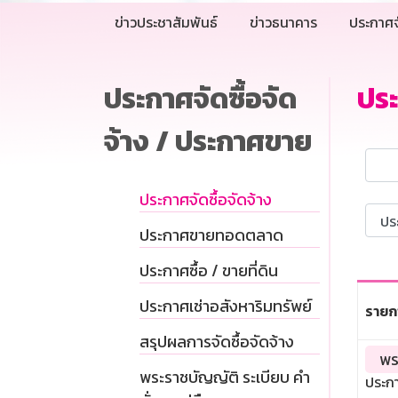
ข่าวประชาสัมพันธ์
ข่าวธนาคาร
ประกาศจ
ประกาศจัดซื้อจัด
ปร
จ้าง / ประกาศขาย
ประกาศจัดซื้อจัดจ้าง
ประกาศขายทอดตลาด
ประกาศซื้อ / ขายที่ดิน
ประกาศเช่าอสังหาริมทรัพย์
รายก
สรุปผลการจัดซื้อจัดจ้าง
พร
พระราชบัญญัติ ระเบียบ คำ
ประกา