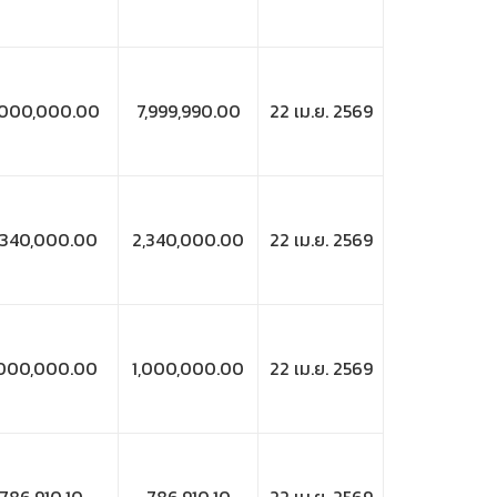
,000,000.00
7,999,990.00
22 เม.ย. 2569
,340,000.00
2,340,000.00
22 เม.ย. 2569
,000,000.00
1,000,000.00
22 เม.ย. 2569