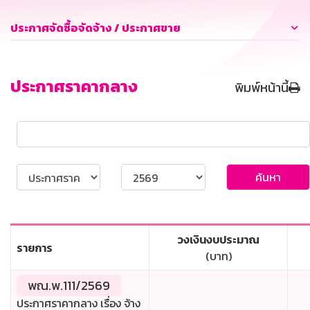
ประกาศจัดซื้อจัดจ้าง / ประกาศขาย
ประกาศราคากลาง
พิมพ์หน้านี้
ค้นหา
วงเงินงบประมาณ
รายการ
(บาท)
พณ.พ.111/2569
ประกาศราคากลาง เรื่อง จ้าง