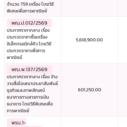
จำนวน 759 เครื่อง โดยวิธี
พิเศษเพื่อการพาณิชย์
พณ.ป.012/2569
ประกาศราคากลาง เรื่อง
ประกวดราคาซื้อเครื่อง
5,618,900.00
อิเล็กทรอนิกส์คิว โดยวิธี
ประกวดราคาเพื่อการ
พาณิชย์
พณ.พ.137/2569
ประกาศราคากลาง เรื่อง จ้าง
วางสื่อโฆษณาประชาสัมพันธ์
601,250.00
ธุรกิจและภาพลักษณ์
ธนาคารทางสารการเงิน
ธนาคาร โดยวิธีพิเศษเพื่อ
การพาณิชย์
พรบ.1-