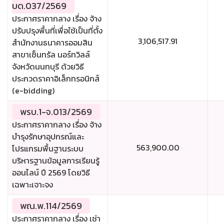
บด.037/2569
ประกาศราคากลาง เรื่อง จ้าง
ปรับปรุงพื้นที่เพื่อใช้เป็นที่ตั้ง
3,106,517.91
สำนักงานธนาคารออมสิน
สาขาเซ็นทรัล นอร์ทวิลล์
จังหวัดนนทบุรี ด้วยวิธี
ประกวดราคาอิเล็กทรอนิกส์
(e-bidding)
พรบ.1-จ.013/2569
ประกาศราคากลาง เรื่อง จ้าง
บำรุงรักษาอุปกรณ์และ
563,900.00
โปรแกรมพื้นฐานระบบ
บริหารฐานข้อมูลการเรียนรู้
ออนไลน์ ปี 2569 โดยวิธี
เฉพาะเจาะจง
พณ.พ.114/2569
ประกาศราคากลาง เรื่อง เช่า