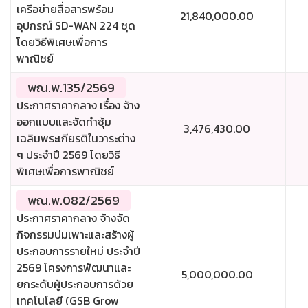
เครือข่ายสื่อสารพร้อม
21,840,000.00
อุปกรณ์ SD-WAN 224 ชุด
โดยวิธีพิเศษเพื่อการ
พาณิชย์
พณ.พ.135/2569
ประกาศราคากลาง เรื่อง จ้าง
ออกแบบและจัดทำซุ้ม
3,476,430.00
เฉลิมพระเกียรติในวาระต่าง
ๆ ประจำปี 2569 โดยวิธี
พิเศษเพื่อการพาณิชย์
พณ.พ.082/2569
ประกาศราคากลาง จ้างจัด
กิจกรรมบ่มเพาะและสร้างผู้
ประกอบการรายใหม่ ประจำปี
2569 โครงการพัฒนาและ
5,000,000.00
ยกระดับผู้ประกอบการด้วย
เทคโนโลยี (GSB Grow