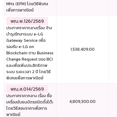
MHz (EFM) โดยวิธีพิเศษ
เพื่อการพาณิชย์
พณ.พ.126/2569
ประกาศราคากลางเรื่อง จ้าง
บำรุงรักษาระบบ e-LG
Gateway Service เพื่อ
รองรับ e-LG on
1,538,409.00
Blockchain ตาม Business
Change Request ของ BCI
และเพื่อเพิ่มประสิทธิภาพ
ระบบ ระยะเวลา 2 ปี โดยวิธี
พิเศษเพื่อการพาณิชย์
พณ.ส.014/2569
ประกาศราคากลาง เรื่อง ซื้อ
4,809,300.00
เครื่องนับธนบัตรชนิดตั้งโต๊ะ
โดยวิธีสอบราคาเพื่อการ
พาณิชย์