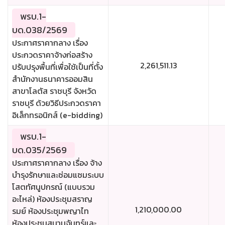
พรบ.1-
บด.038/2569
ประกาศราคากลาง เรื่อง
ประกวดราคาจ้างก่อสร้าง
2,261,511.13
ปรับปรุงพื้นที่เพื่อใช้เป็นที่ตั้ง
สำนักงานธนาคารออมสิน
สาขาโลตัส ราชบุรี จังหวัด
ราชบุรี ด้วยวิธีประกวดราคา
อิเล็กทรอนิกส์ (e-bidding)
พรบ.1-
บด.035/2569
ประกาศราคากลาง เรื่อง จ้าง
บำรุงรักษาและซ่อมแซมระบบ
โสตทัศนูปกรณ์ (แบบรวม
อะไหล่) ห้องประชุมสราญ
1,210,000.00
รมย์ ห้องประชุมพญาไท
ห้องประชุมสนามจันทร์และ