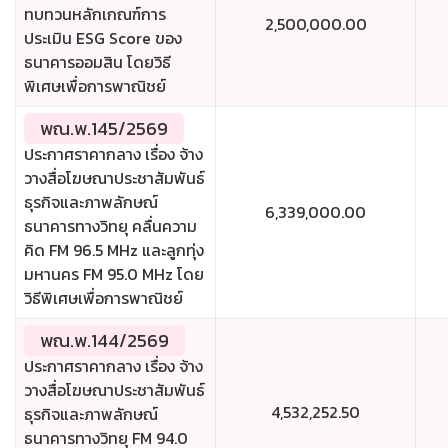
ทบทวนหลักเกณฑ์การ
2,500,000.00
ประเมิน ESG Score ของ
ธนาคารออมสิน โดยวิธี
พิเศษเพื่อการพาณิชย์
พณ.พ.145/2569
ประกาศราคากลาง เรื่อง จ้าง
วางสื่อโฆษณาประชาสัมพันธ์
ธุรกิจและภาพลักษณ์
6,339,000.00
ธนาคารทางวิทยุ คลื่นความ
คิด FM 96.5 MHz และลูกทุ่ง
มหานคร FM 95.0 MHz โดย
วิธีพิเศษเพื่อการพาณิชย์
พณ.พ.144/2569
ประกาศราคากลาง เรื่อง จ้าง
วางสื่อโฆษณาประชาสัมพันธ์
4,532,252.50
ธุรกิจและภาพลักษณ์
ธนาคารทางวิทยุ FM 94.0