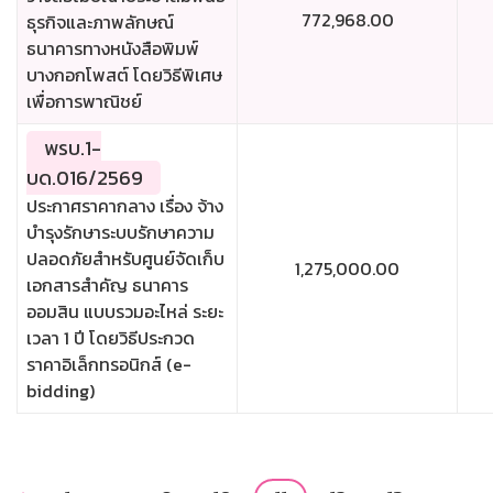
772,968.00
ธุรกิจและภาพลักษณ์
ธนาคารทางหนังสือพิมพ์
บางกอกโพสต์ โดยวิธีพิเศษ
เพื่อการพาณิชย์
พรบ.1-
บด.016/2569
ประกาศราคากลาง เรื่อง จ้าง
บำรุงรักษาระบบรักษาความ
ปลอดภัยสำหรับศูนย์จัดเก็บ
1,275,000.00
เอกสารสำคัญ ธนาคาร
ออมสิน แบบรวมอะไหล่ ระยะ
เวลา 1 ปี โดยวิธีประกวด
ราคาอิเล็กทรอนิกส์ (e-
bidding)