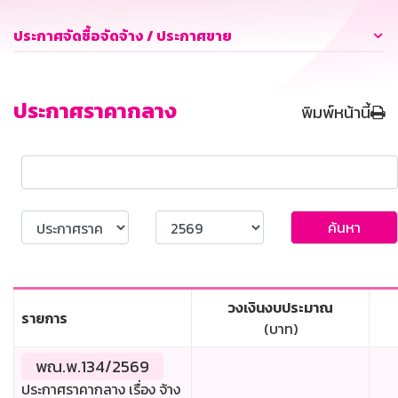
ประกาศจัดซื้อจัดจ้าง / ประกาศขาย
ประกาศราคากลาง
พิมพ์หน้านี้
ค้นหา
วงเงินงบประมาณ
รายการ
(บาท)
พณ.พ.134/2569
ประกาศราคากลาง เรื่อง จ้าง