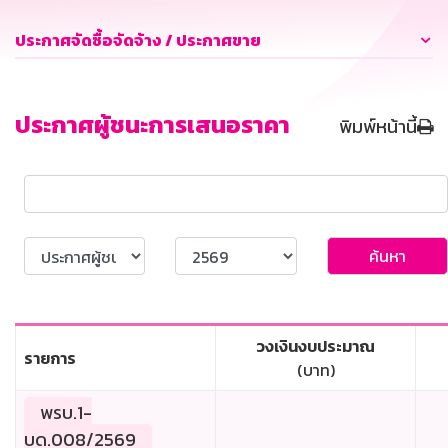
ประกาศจัดซื้อจัดจ้าง / ประกาศขาย
ประกาศผู้ชนะการเสนอราคา
พิมพ์หน้านี้
ค้นหา
วงเงินงบประมาณ
รายการ
(บาท)
พรบ.1-
บด.008/2569