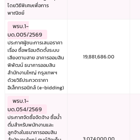
โดยวิธีพิเศษเพื่อการ
พาณิชย์
พรบ.1-
บด.005/2569
ประกาศผู้ชนะการเสนอราคา
เรื่อง ซื้อพร้อมติดตั้งระบบ
19,881,686.00
เสียงตามสาย อาคารออมสิน
พิพัฒน์ ธนาคารออมสิน
สำนักงานใหญ่ กรุงเทพฯ
ด้วยวิธีประกวดราคา
อิเล็กทรอนิกส์ (e-bidding)
พรบ.1-
บด.054/2569
ประกาศจัดซื้อจัดจ้าง ซื้อน้ำ
ดื่มสำหรับพนักงานและ
ลูกจ้างในธนาคารออมสิน
3,074,000.00
สำนักงานใหญ่ ศูนย์จัดเก็บ