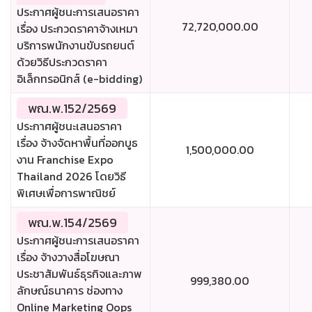
ประกาศผู้ชนะการเสนอราคา
72,720,000.00
เรื่อง ประกวดราคาจ้างเหมา
บริการพนักงานขับรถยนต์
ด้วยวิธีประกวดราคา
อิเล็กทรอนิกส์ (e-bidding)
พณ.พ.152/2569
ประกาศผู้ชนะเสนอราคา
เรื่อง จ้างจัดหาพื้นที่ออกบูธ
1,500,000.00
งาน Franchise Expo
Thailand 2026 โดยวิธี
พิเศษเพื่อการพาณิชย์
พณ.พ.154/2569
ประกาศผู้ชนะการเสนอราคา
เรื่อง จ้างวางสื่อโฆษณา
ประชาสัมพันธ์ธุรกิจและภาพ
999,380.00
ลักษณ์ธนาคาร ช่องทาง
Online Marketing Oops