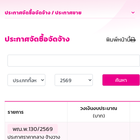
ประกาศจัดซื้อจัดจ้าง / ประกาศขาย
ประกาศจัดซื้อจัดจ้าง
พิมพ์หน้านี้
ค้นหา
วงเงินงบประมาณ
รายการ
(บาท)
พณ.พ.130/2569
ประกาศราคากลาง จ้างวาง