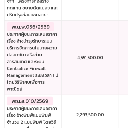
จาก : โครงการก่อสร้าง
ทดแทน ขยายดัดแปลง และ
ปรับปรุงซ่อมแซมสาขา
พณ.พ.056/2569
ประกาศผู้ชนะการเสนอราคา
เรื่อง จ้างบำรุงรักษาระบบ
บริหารจัดการนโยบายความ
ปลอดภัย เครือข่าย
4,551,500.00
สารสนเทศ และระบบ
Centralize Firewall
Management ระยะเวลา 1 ปี
โดยวิธีพิเศษเพื่อการ
พาณิชย์
พณ.ส.010/2569
ประกาศผู้ชนะการเสนอราคา
2,293,500.00
เรื่อง จ้างพิมพ์แบบพิมพ์
จำนวน 2 แบบพิมพ์ โดยวิธี