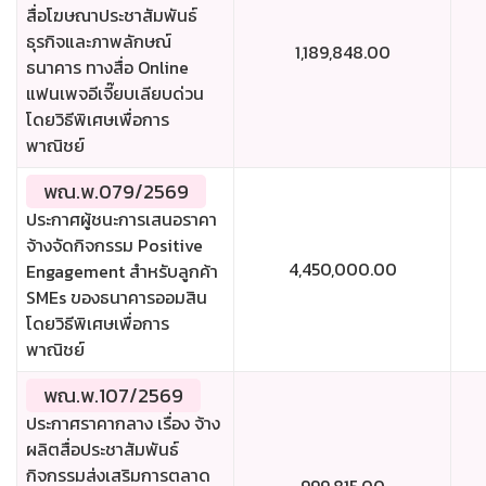
สื่อโฆษณาประชาสัมพันธ์
ธุรกิจและภาพลักษณ์
1,189,848.00
ธนาคาร ทางสื่อ Online
แฟนเพจอีเจี๊ยบเลียบด่วน
โดยวิธีพิเศษเพื่อการ
พาณิชย์
พณ.พ.079/2569
ประกาศผู้ชนะการเสนอราคา
จ้างจัดกิจกรรม Positive
4,450,000.00
Engagement สำหรับลูกค้า
SMEs ของธนาคารออมสิน
โดยวิธีพิเศษเพื่อการ
พาณิชย์
พณ.พ.107/2569
ประกาศราคากลาง เรื่อง จ้าง
ผลิตสื่อประชาสัมพันธ์
กิจกรรมส่งเสริมการตลาด