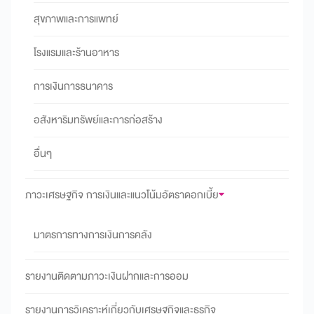
สุขภาพและการแพทย์
โรงแรมและร้านอาหาร
การเงินการธนาคาร
อสังหาริมทรัพย์และการก่อสร้าง
อื่นๆ
ภาวะเศรษฐกิจ การเงินและแนวโน้มอัตราดอกเบี้ย
มาตรการทางการเงินการคลัง
รายงานติดตามภาวะเงินฝากและการออม
รายงานการวิเคราะห์เกี่ยวกับเศรษฐกิจและธุรกิจ