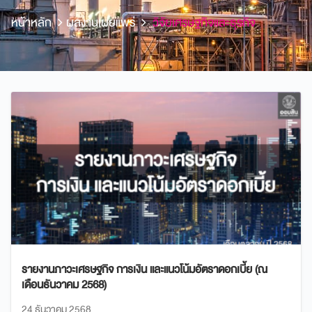
หน้าหลัก
ผลงานเผยแพร่
วิจัยเศรษฐกิจและธุรกิจ
รายงานภาวะเศรษฐกิจ การเงิน และแนวโน้มอัตราดอกเบี้ย (ณ
เดือนธันวาคม 2568)
24 ธันวาคม 2568