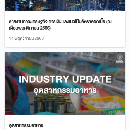
รายงานภาวะเศรษฐกิจ การเงิน และแนวโน้มอัตราดอกเบี้ย (ณ
เดือนพฤศจิกายน 2568)
14 พฤศจิกายน 2568
อุตสาหกรรมอาหาร