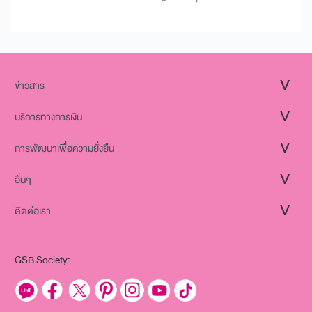
ข่าวสาร
บริการทางการเงิน
การพัฒนาเพื่อความยั่งยืน
อื่นๆ
ติดต่อเรา
GSB Society: