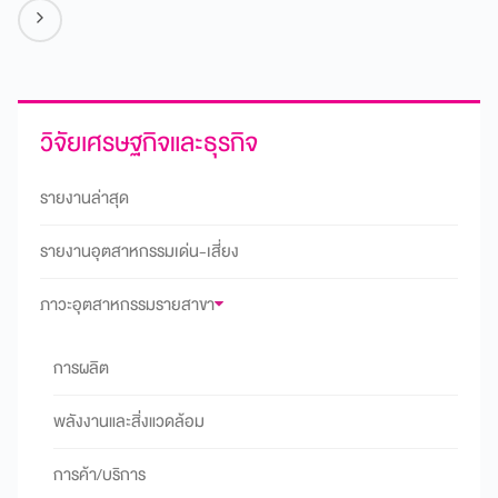
วิจัยเศรษฐกิจและธุรกิจ
รายงานล่าสุด
รายงานอุตสาหกรรมเด่น-เสี่ยง
ภาวะอุตสาหกรรมรายสาขา
การผลิต
พลังงานและสิ่งแวดล้อม
การค้า/บริการ