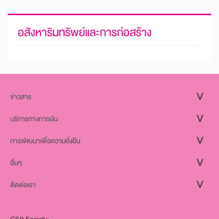
อสังหาริมทรัพย์และการก่อสร้าง
ข่าวสาร
บริการทางการเงิน
การพัฒนาเพื่อความยั่งยืน
อื่นๆ
ติดต่อเรา