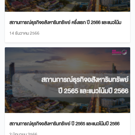
สถานการณ์ธุรกิจอสังหาริมทรัพย์ ครึ่งแรก ปี 2566 และแนวโน้ม
14 ธันวาคม 2566
สถานการณ์ธุรกิจอสังหาริมทรัพย์ ปี 2565 และแนวโน้มปี 2566
2 มิถุนายน 2566