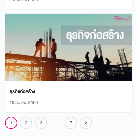
ธุรกิจก่อสร้าง
10 มีนาคม 2566
1
2
3
…
7