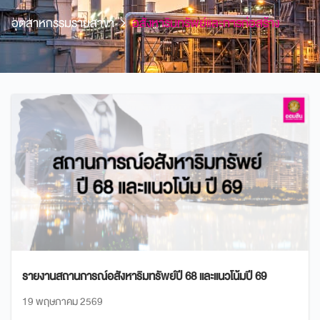
อุตสาหกรรมรายสาขา
อสังหาริมทรัพย์และการก่อสร้าง
รายงานสถานการณ์อสังหาริมทรัพย์ปี 68 และแนวโน้มปี 69
19 พฤษภาคม 2569