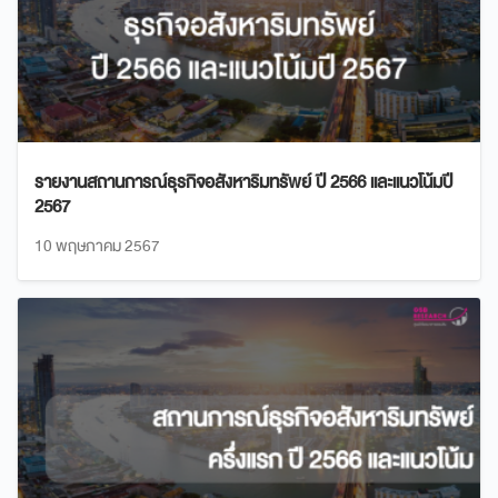
รายงานสถานการณ์ธุรกิจอสังหาริมทรัพย์ ปี 2566 และแนวโน้มปี
2567
10 พฤษภาคม 2567