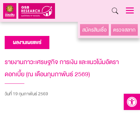
Skip
สมัครสินเชื่อ
ตรวจสลาก
to
ผลงานเผยแพร่
content
รายงานภาวะเศรษฐกิจ การเงิน และแนวโน้มอัตรา
ดอกเบี้ย (ณ เดือนกุมภาพันธ์ 2569)
วันที่ 19 กุมภาพันธ์ 2569
Open to