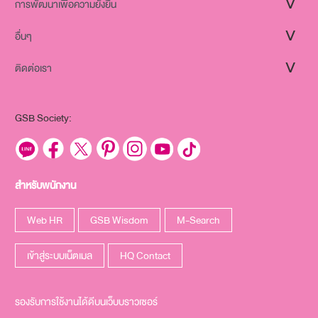
การพัฒนาเพื่อความยั่งยืน
อื่นๆ
ติดต่อเรา
GSB Society:
สำหรับพนักงาน
Web HR
GSB Wisdom
M-Search
เข้าสู่ระบบเน็ตเมล
HQ Contact
รองรับการใช้งานได้ดีบนเว็บบราวเซอร์