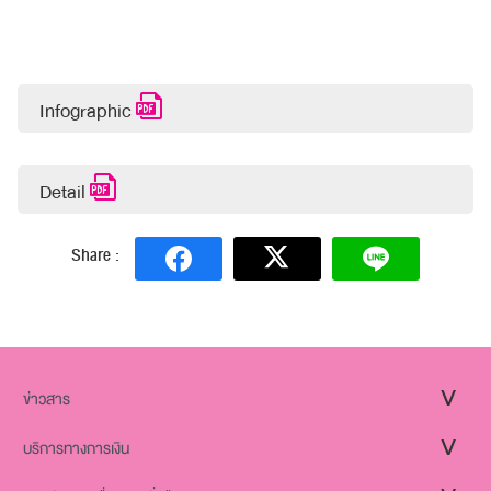
Infographic
Detail
Share :
ข่าวสาร
บริการทางการเงิน