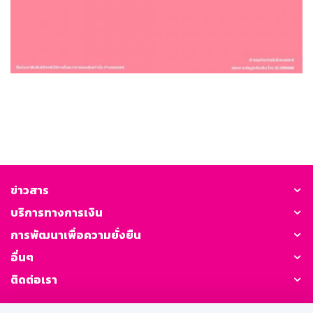
ข่าวสาร
บริการทางการเงิน
การพัฒนาเพื่อความยั่งยืน
อื่นๆ
ติดต่อเรา