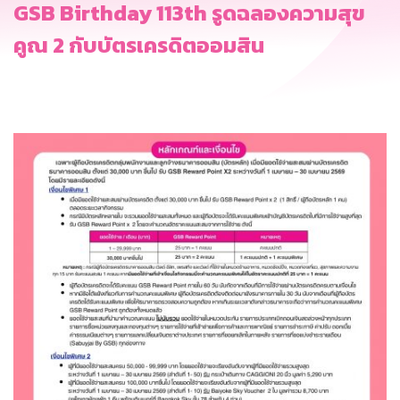
GSB Birthday 113th รูดฉลองความสุข
คูณ 2 กับบัตรเครดิตออมสิน