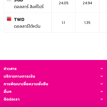
24.05
24.94
ดอลลาร์ สิงค์โปร์
TWD
1.1
1.35
ดอลลาร์ไต้หวัน
ข่าวสาร
บริการทางการเงิน
การพัฒนาเพื่อความยั่งยืน
อื่นๆ
ติดต่อเรา