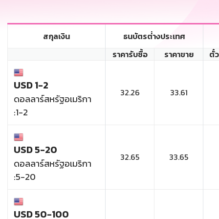
สกุลเงิน
ธนบัตรต่่างประเทศ
ราคารับซื้อ
ราคาขาย
ตั๋
USD 1-2
32.26
33.61
ดอลลาร์สหรัฐอเมริกา
:1-2
USD 5-20
32.65
33.65
ดอลลาร์สหรัฐอเมริกา
:5-20
USD 50-100