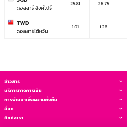
25.81
26.75
ดอลลาร์ สิงค์โปร์
TWD
1.01
1.26
ดอลลาร์ไต้หวัน
ข่าวสาร
บริการทางการเงิน
การพัฒนาเพื่อความยั่งยืน
อื่นๆ
ติดต่อเรา