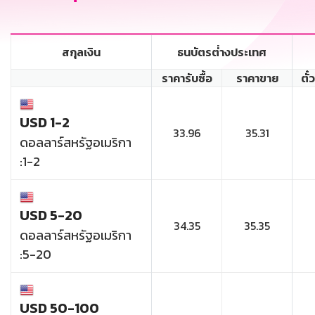
สกุลเงิน
ธนบัตรต่่างประเทศ
ราคารับซื้อ
ราคาขาย
ตั๋
USD 1-2
33.96
35.31
ดอลลาร์สหรัฐอเมริกา
:1-2
USD 5-20
34.35
35.35
ดอลลาร์สหรัฐอเมริกา
:5-20
USD 50-100