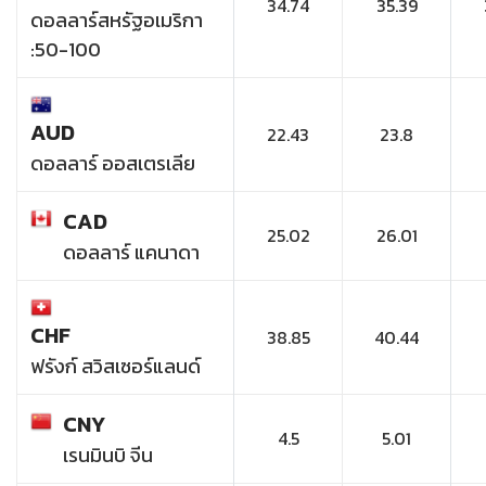
34.74
35.39
ดอลลาร์สหรัฐอเมริกา
:50-100
AUD
22.43
23.8
ดอลลาร์ ออสเตรเลีย
CAD
25.02
26.01
ดอลลาร์ แคนาดา
CHF
38.85
40.44
ฟรังก์ สวิสเซอร์แลนด์
CNY
4.5
5.01
เรนมินบิ จีน