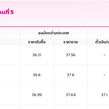
บที่ 5
ธนบัตรต่่างประเทศ
ราคารับซื้อ
ราคาขาย
ตั๋วเงิน/
36.21
37.56
-
36.6
37.6
-
36.99
37.64
37.1