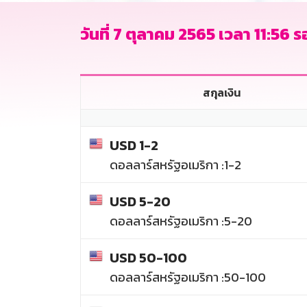
วันที่ 7 ตุลาคม 2565 เวลา 11:56 รอ
สกุลเงิน
USD 1-2
ดอลลาร์สหรัฐอเมริกา :1-2
USD 5-20
ดอลลาร์สหรัฐอเมริกา :5-20
USD 50-100
ดอลลาร์สหรัฐอเมริกา :50-100