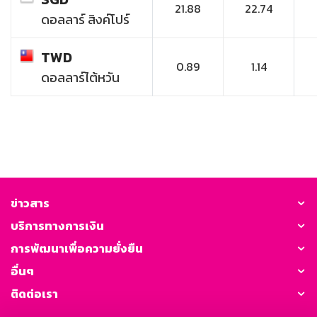
21.88
22.74
ดอลลาร์ สิงค์โปร์
TWD
0.89
1.14
ดอลลาร์ไต้หวัน
ข่าวสาร
บริการทางการเงิน
การพัฒนาเพื่อความยั่งยืน
อื่นๆ
ติดต่อเรา