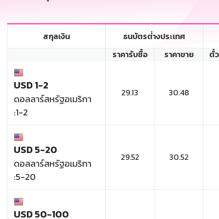
สกุลเงิน
ธนบัตรต่่างประเทศ
ราคารับซื้อ
ราคาขาย
ตั๋
USD 1-2
29.13
30.48
ดอลลาร์สหรัฐอเมริกา
:1-2
USD 5-20
29.52
30.52
ดอลลาร์สหรัฐอเมริกา
:5-20
USD 50-100