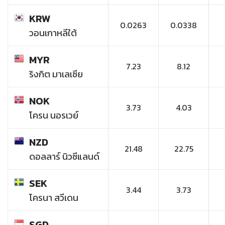
KRW
0.0263
0.0338
วอนเกาหลีใต้
MYR
7.23
8.12
ริงกิต มาเลเซีย
NOK
3.73
4.03
โครน นอรเวย์
NZD
21.48
22.75
ดอลลาร์ นิวซีแลนด์
SEK
3.44
3.73
โครนา สวีเดน
SGD