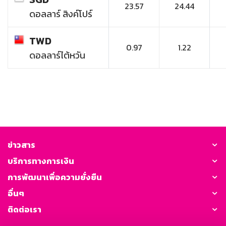
23.57
24.44
ดอลลาร์ สิงค์โปร์
TWD
0.97
1.22
ดอลลาร์ไต้หวัน
ข่าวสาร
บริการทางการเงิน
การพัฒนาเพื่อความยั่งยืน
อื่นๆ
ติดต่อเรา