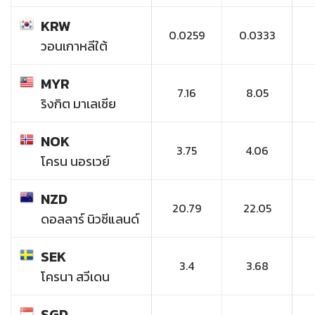
KRW
0.0259
0.0333
วอนเกาหลีใต้
MYR
7.16
8.05
ริงกิต มาเลเซีย
NOK
3.75
4.06
โครน นอรเวย์
NZD
20.79
22.05
ดอลลาร์ นิวซีแลนด์
SEK
3.4
3.68
โครนา สวีเดน
SGD