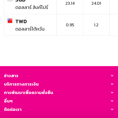
23.14
24.01
ดอลลาร์ สิงค์โปร์
TWD
0.95
1.2
ดอลลาร์ไต้หวัน
ข่าวสาร
บริการทางการเงิน
การพัฒนาเพื่อความยั่งยืน
อื่นๆ
ติดต่อเรา