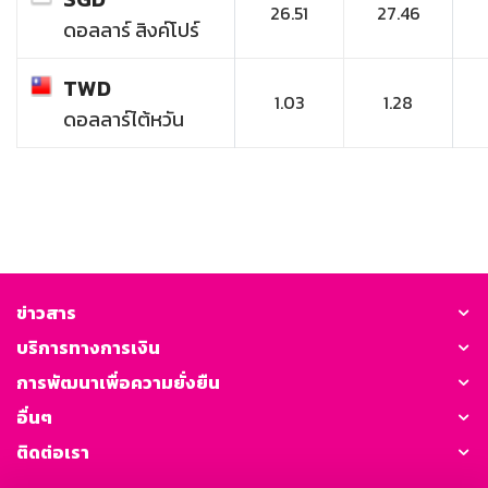
26.51
27.46
ดอลลาร์ สิงค์โปร์
TWD
1.03
1.28
ดอลลาร์ไต้หวัน
ข่าวสาร
บริการทางการเงิน
การพัฒนาเพื่อความยั่งยืน
อื่นๆ
ติดต่อเรา