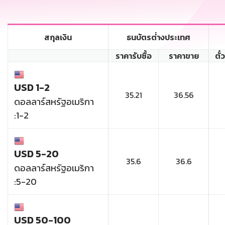
สกุลเงิน
ธนบัตรต่่างประเทศ
ราคารับซื้อ
ราคาขาย
ตั๋
USD 1-2
35.21
36.56
ดอลลาร์สหรัฐอเมริกา
:1-2
USD 5-20
35.6
36.6
ดอลลาร์สหรัฐอเมริกา
:5-20
USD 50-100