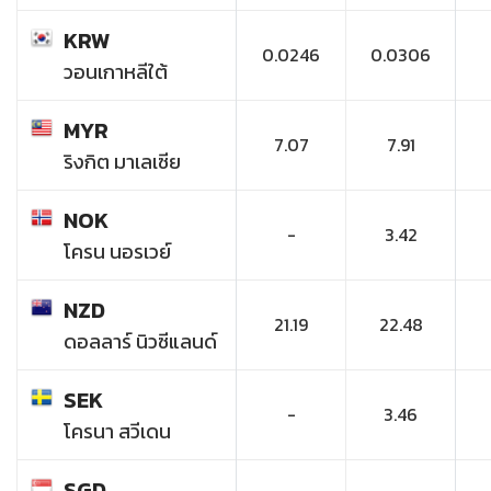
KRW
0.0246
0.0306
วอนเกาหลีใต้
MYR
7.07
7.91
ริงกิต มาเลเซีย
NOK
-
3.42
โครน นอรเวย์
NZD
21.19
22.48
ดอลลาร์ นิวซีแลนด์
SEK
-
3.46
โครนา สวีเดน
SGD