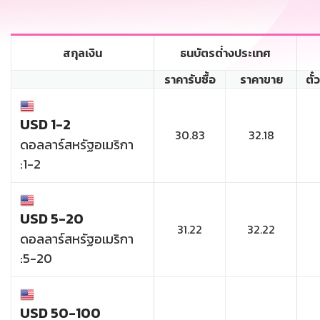
สกุลเงิน
ธนบัตรต่่างประเทศ
ราคารับซื้อ
ราคาขาย
ตั๋
USD 1-2
30.83
32.18
ดอลลาร์สหรัฐอเมริกา
:1-2
USD 5-20
31.22
32.22
ดอลลาร์สหรัฐอเมริกา
:5-20
USD 50-100