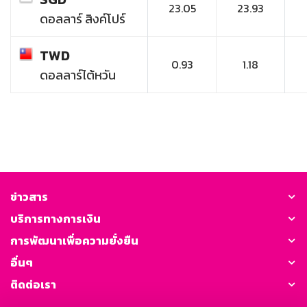
23.05
23.93
ดอลลาร์ สิงค์โปร์
TWD
0.93
1.18
ดอลลาร์ไต้หวัน
ข่าวสาร
บริการทางการเงิน
การพัฒนาเพื่อความยั่งยืน
อื่นๆ
ติดต่อเรา