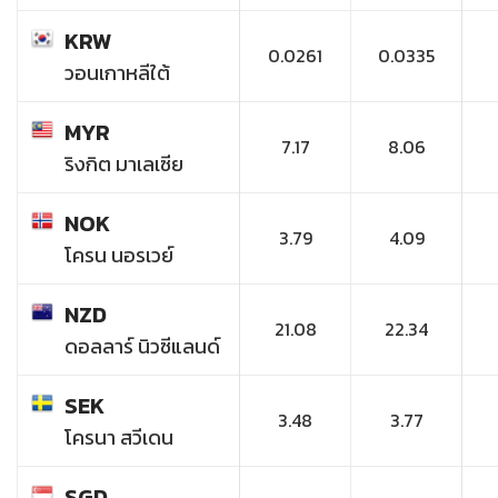
KRW
0.0261
0.0335
วอนเกาหลีใต้
MYR
7.17
8.06
ริงกิต มาเลเซีย
NOK
3.79
4.09
โครน นอรเวย์
NZD
21.08
22.34
ดอลลาร์ นิวซีแลนด์
SEK
3.48
3.77
โครนา สวีเดน
SGD