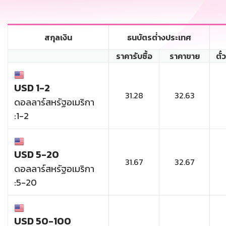
สกุลเงิน
ธนบัตรต่่างประเทศ
ราคารับซื้อ
ราคาขาย
ตั๋
USD 1-2
31.28
32.63
ดอลลาร์สหรัฐอเมริกา
:1-2
USD 5-20
31.67
32.67
ดอลลาร์สหรัฐอเมริกา
:5-20
USD 50-100