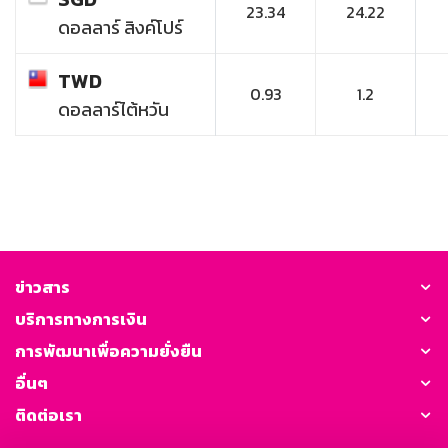
23.34
24.22
ดอลลาร์ สิงค์โปร์
TWD
0.93
1.2
ดอลลาร์ไต้หวัน
ข่าวสาร
บริการทางการเงิน
การพัฒนาเพื่อความยั่งยืน
อื่นๆ
ติดต่อเรา