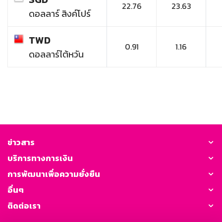
22.76
23.63
ดอลลาร์ สิงค์โปร์
TWD
0.91
1.16
ดอลลาร์ไต้หวัน
ข่าวสาร
บริการทางการเงิน
การพัฒนาเพื่อความยั่งยืน
อื่นๆ
ติดต่อเรา