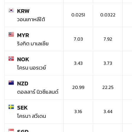
KRW
0.0251
0.0322
วอนเกาหลีใต้
MYR
7.03
7.92
ริงกิต มาเลเซีย
NOK
3.43
3.73
โครน นอรเวย์
NZD
20.99
22.25
ดอลลาร์ นิวซีแลนด์
SEK
3.16
3.44
โครนา สวีเดน
SGD