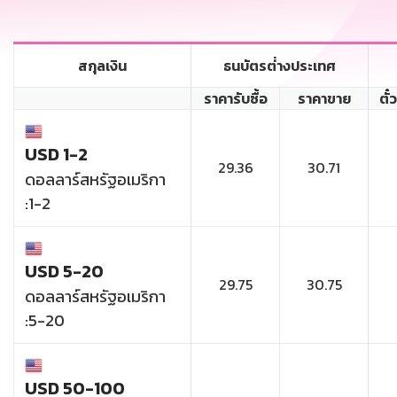
สกุลเงิน
ธนบัตรต่่างประเทศ
ราคารับซื้อ
ราคาขาย
ตั๋
USD 1-2
29.36
30.71
ดอลลาร์สหรัฐอเมริกา
:1-2
USD 5-20
29.75
30.75
ดอลลาร์สหรัฐอเมริกา
:5-20
USD 50-100