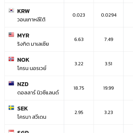
KRW
0.023
0.0294
วอนเกาหลีใต้
MYR
6.63
7.49
ริงกิต มาเลเซีย
NOK
3.22
3.51
โครน นอรเวย์
NZD
18.75
19.99
ดอลลาร์ นิวซีแลนด์
SEK
2.95
3.23
โครนา สวีเดน
SGD