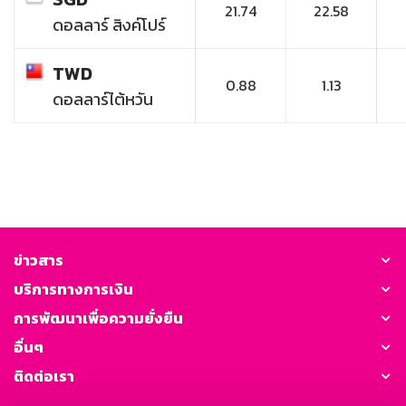
21.74
22.58
ดอลลาร์ สิงค์โปร์
TWD
0.88
1.13
ดอลลาร์ไต้หวัน
ข่าวสาร
บริการทางการเงิน
การพัฒนาเพื่อความยั่งยืน
อื่นๆ
ติดต่อเรา