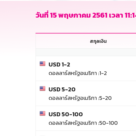
วันที่ 15 พฤษภาคม 2561 เวลา 11:1
สกุลเงิน
USD 1-2
ดอลลาร์สหรัฐอเมริกา :1-2
USD 5-20
ดอลลาร์สหรัฐอเมริกา :5-20
USD 50-100
ดอลลาร์สหรัฐอเมริกา :50-100