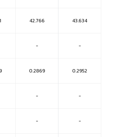
1
42.766
43.634
-
-
9
0.2869
0.2952
-
-
-
-