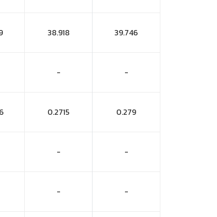
9
38.918
39.746
-
-
6
0.2715
0.279
-
-
-
-