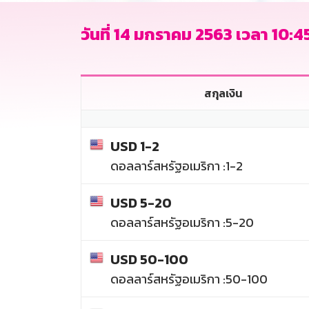
วันที่ 14 มกราคม 2563 เวลา 10:45
สกุลเงิน
USD 1-2
ดอลลาร์สหรัฐอเมริกา :1-2
USD 5-20
ดอลลาร์สหรัฐอเมริกา :5-20
USD 50-100
ดอลลาร์สหรัฐอเมริกา :50-100