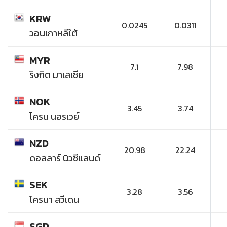
KRW
0.0245
0.0311
วอนเกาหลีใต้
MYR
7.1
7.98
ริงกิต มาเลเซีย
NOK
3.45
3.74
โครน นอรเวย์
NZD
20.98
22.24
ดอลลาร์ นิวซีแลนด์
SEK
3.28
3.56
โครนา สวีเดน
SGD