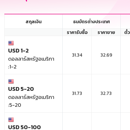
สกุลเงิน
ธนบัตรต่่างประเทศ
ราคารับซื้อ
ราคาขาย
ตั๋
USD 1-2
31.34
32.69
ดอลลาร์สหรัฐอเมริกา
:1-2
USD 5-20
31.73
32.73
ดอลลาร์สหรัฐอเมริกา
:5-20
USD 50-100