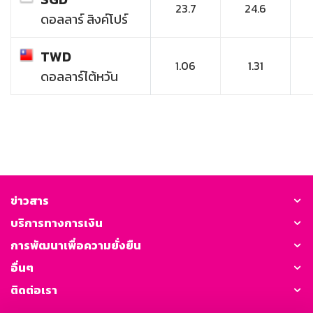
23.7
24.6
ดอลลาร์ สิงค์โปร์
TWD
1.06
1.31
ดอลลาร์ไต้หวัน
ข่าวสาร
บริการทางการเงิน
การพัฒนาเพื่อความยั่งยืน
อื่นๆ
ติดต่อเรา