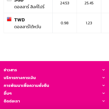
24.53
25.45
ดอลลาร์ สิงค์โปร์
TWD
0.98
1.23
ดอลลาร์ไต้หวัน
ข่าวสาร
บริการทางการเงิน
การพัฒนาเพื่อความยั่งยืน
อื่นๆ
ติดต่อเรา