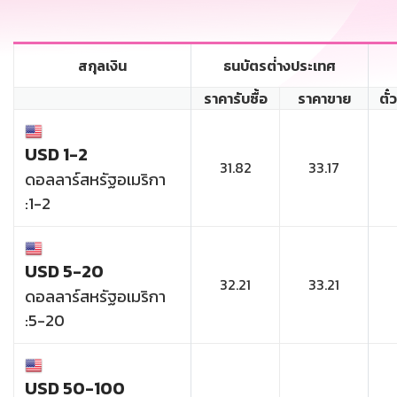
สกุลเงิน
ธนบัตรต่่างประเทศ
ราคารับซื้อ
ราคาขาย
ตั๋
USD 1-2
31.82
33.17
ดอลลาร์สหรัฐอเมริกา
:1-2
USD 5-20
32.21
33.21
ดอลลาร์สหรัฐอเมริกา
:5-20
USD 50-100