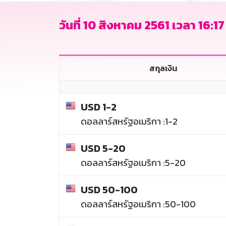
วันที่ 10 สิงหาคม 2561 เวลา 16:17
สกุลเงิน
USD 1-2
ดอลลาร์สหรัฐอเมริกา :1-2
USD 5-20
ดอลลาร์สหรัฐอเมริกา :5-20
USD 50-100
ดอลลาร์สหรัฐอเมริกา :50-100