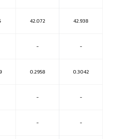
5
42.072
42.938
-
-
9
0.2958
0.3042
-
-
-
-