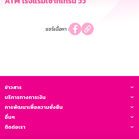
ATM โรงแรมเซาท์เทิร์น วิว
แชร์เนื้อหา :
ข่าวสาร
บริการทางการเงิน
การพัฒนาเพื่อความยั่งยืน
อื่นๆ
ติดต่อเรา